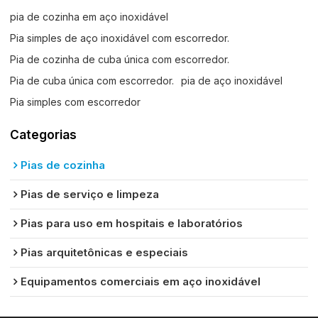
pia de cozinha em aço inoxidável
Pia simples de aço inoxidável com escorredor.
Pia de cozinha de cuba única com escorredor.
Pia de cuba única com escorredor.
pia de aço inoxidável
Pia simples com escorredor
Categorias
Pias de cozinha
Pias de serviço e limpeza
Pias para uso em hospitais e laboratórios
Pias arquitetônicas e especiais
Equipamentos comerciais em aço inoxidável