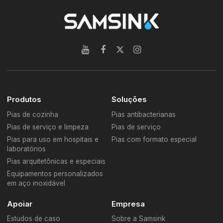
Produtos
Soluções
Pias de cozinha
Pias antibacterianas
Pias de serviço e limpeza
Pias de serviço
Pias para uso em hospitais e
Pias com formato especial
laboratórios
Pias arquitetônicas e especiais
Equipamentos personalizados
em aço inoxidável
Apoiar
Empresa
Estudos de caso
Sobre a Samsink