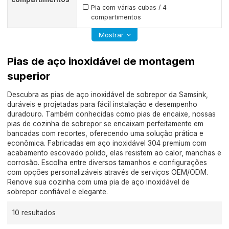
Pia com várias cubas / 4
compartimentos
Mostrar
Pias de aço inoxidável de montagem
superior
Descubra as pias de aço inoxidável de sobrepor da Samsink,
duráveis e projetadas para fácil instalação e desempenho
duradouro. Também conhecidas como pias de encaixe, nossas
pias de cozinha de sobrepor se encaixam perfeitamente em
bancadas com recortes, oferecendo uma solução prática e
econômica. Fabricadas em aço inoxidável 304 premium com
acabamento escovado polido, elas resistem ao calor, manchas e
corrosão. Escolha entre diversos tamanhos e configurações
com opções personalizáveis através de serviços OEM/ODM.
Renove sua cozinha com uma pia de aço inoxidável de
sobrepor confiável e elegante.
10 resultados