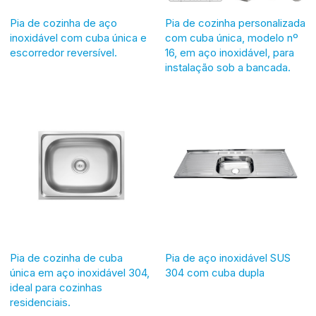
Pia de cozinha de aço
Pia de cozinha personalizada
inoxidável com cuba única e
com cuba única, modelo nº
escorredor reversível.
16, em aço inoxidável, para
instalação sob a bancada.
Pia de cozinha de cuba
Pia de aço inoxidável SUS
única em aço inoxidável 304,
304 com cuba dupla
ideal para cozinhas
residenciais.