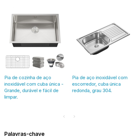
Pia de cozinha de aço
Pia de aço inoxidável com
inoxidável com cuba única -
escorredor, cuba única
Grande, durável e fácil de
redonda, grau 304.
limpar.
Palavras-chave