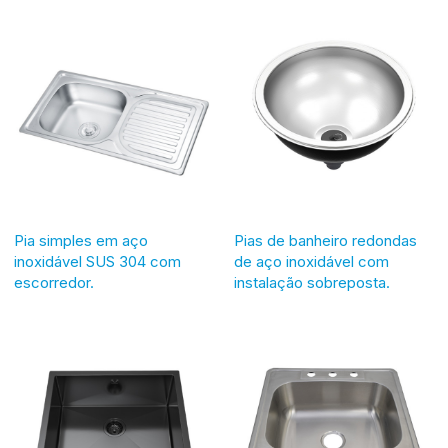
Pia simples em aço
Pias de banheiro redondas
inoxidável SUS 304 com
de aço inoxidável com
escorredor.
instalação sobreposta.