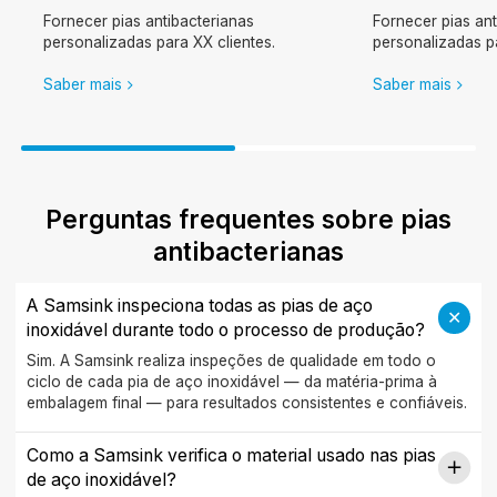
Fornecer pias antibacterianas
Fornecer pias ant
personalizadas para XX clientes.
personalizadas pa
Saber mais
Saber mais
Perguntas frequentes sobre pias
antibacterianas
A Samsink inspeciona todas as pias de aço
inoxidável durante todo o processo de produção?
Sim. A Samsink realiza inspeções de qualidade em todo o
ciclo de cada pia de aço inoxidável — da matéria-prima à
embalagem final — para resultados consistentes e confiáveis.
Como a Samsink verifica o material usado nas pias
de aço inoxidável?