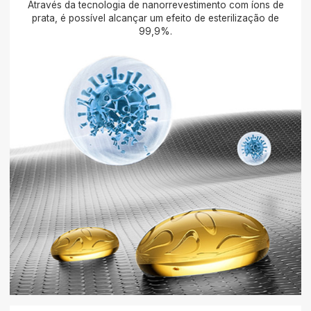
Através da tecnologia de nanorrevestimento com íons de
prata, é possível alcançar um efeito de esterilização de
99,9%.