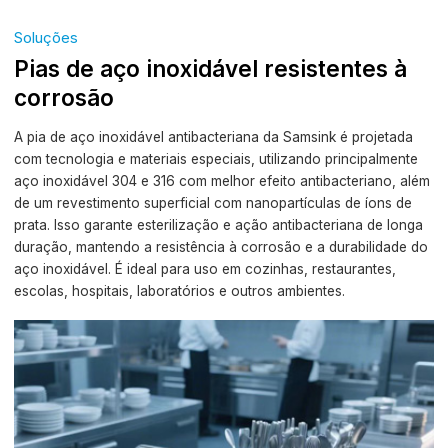
Soluções
Pias de aço inoxidável resistentes à
corrosão
A pia de aço inoxidável antibacteriana da Samsink é projetada
com tecnologia e materiais especiais, utilizando principalmente
aço inoxidável 304 e 316 com melhor efeito antibacteriano, além
de um revestimento superficial com nanopartículas de íons de
prata. Isso garante esterilização e ação antibacteriana de longa
duração, mantendo a resistência à corrosão e a durabilidade do
aço inoxidável. É ideal para uso em cozinhas, restaurantes,
escolas, hospitais, laboratórios e outros ambientes.