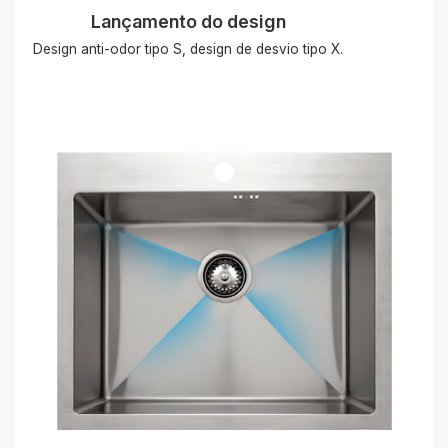
Lançamento do design
Design anti-odor tipo S, design de desvio tipo X.