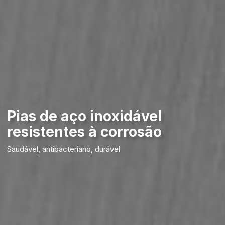
Pias de aço inoxidável
resistentes à corrosão
Saudável, antibacteriano, durável