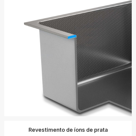
Revestimento de íons de prata