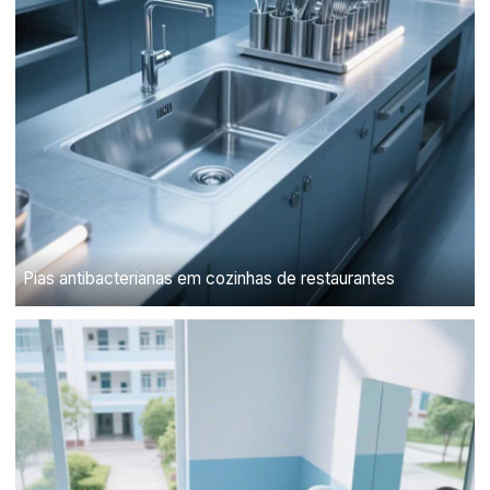
Pias antibacterianas em cozinhas de restaurantes