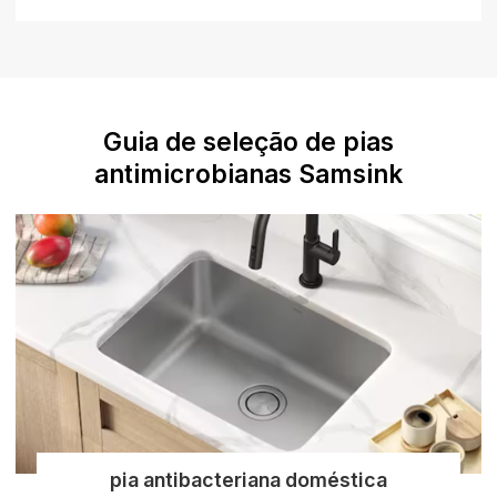
Guia de seleção de pias
antimicrobianas Samsink
pia antibacteriana doméstica