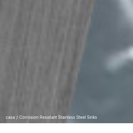
casa
/
Corrosion Resistant Stainless Steel Sinks