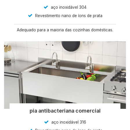
aço inoxidável 304
Revestimento nano de íons de prata
Adequado para a maioria das cozinhas domésticas.
pia antibacteriana comercial
aço inoxidável 316