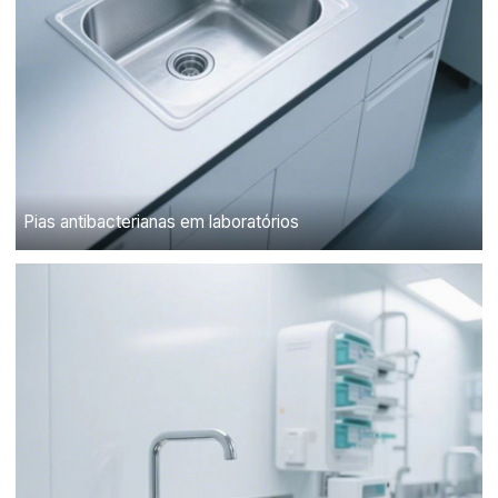
Pias antibacterianas em laboratórios