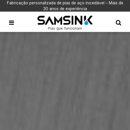
Fabricação personalizada de pias de aço inoxidável – Mais de
30 anos de experiência
Pias que funcionam