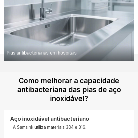
Pias antibacterianas em hospitais
Como melhorar a capacidade
antibacteriana das pias de aço
inoxidável?
Aço inoxidável antibacteriano
A Samsink utiliza materiais 304 e 316.