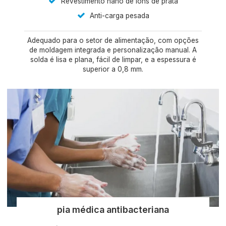
Revestimento nano de íons de prata
Anti-carga pesada
Adequado para o setor de alimentação, com opções
de moldagem integrada e personalização manual. A
solda é lisa e plana, fácil de limpar, e a espessura é
superior a 0,8 mm.
pia médica antibacteriana