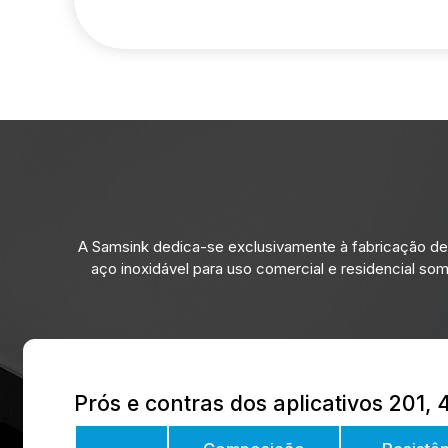
A Samsink dedica-se exclusivamente à fabricação de 
aço inoxidável para uso comercial e residencial so
Prós e contras dos aplicativos 201,