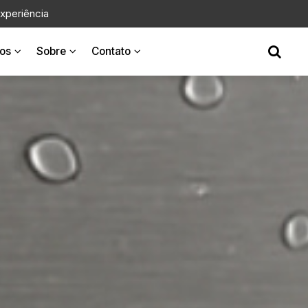
xperiência
os
Sobre
Contato