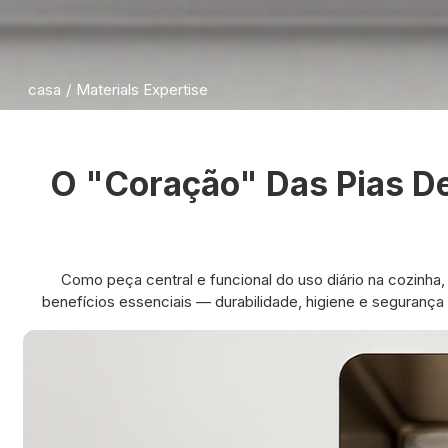
casa
/
Materials Expertise
O "coração" Das Pias De
Como peça central e funcional do uso diário na cozinha, 
benefícios essenciais — durabilidade, higiene e seguranç