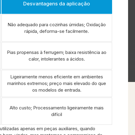
Desvantagens da aplicação
Não adequado para cozinhas úmidas; Oxidação
rápida, deforma-se facilmente.
Pias propensas à ferrugem; baixa resistência ao
calor, intolerantes a ácidos.
Ligeiramente menos eficiente em ambientes
marinhos extremos; preço mais elevado do que
os modelos de entrada.
Alto custo; Processamento ligeiramente mais
difícil
utilizadas apenas em peças auxiliares, quando