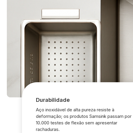
Durabilidade
Aço inoxidável de alta pureza resiste à
deformação; os produtos Samsink passam por
10.000 testes de flexão sem apresentar
rachaduras.