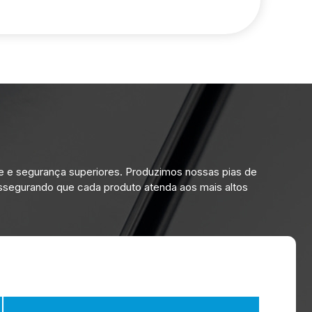
ne e segurança superiores. Produzimos nossas pias de
 assegurando que cada produto atenda aos mais altos