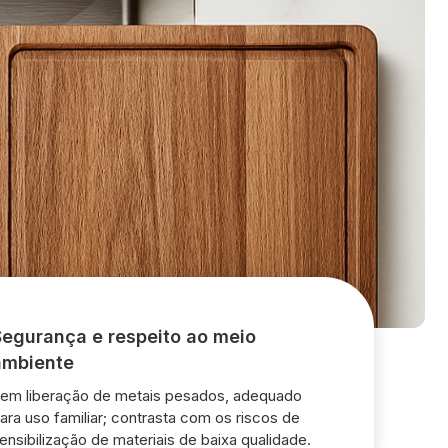
Segurança e respeito ao meio
ambiente
em liberação de metais pesados, adequado
ara uso familiar; contrasta com os riscos de
ensibilização de materiais de baixa qualidade.