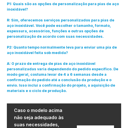
P1: Quais são as opções de personalização para pias de aço
inoxidável?
R: Sim, oferecemos serviços personalizados para pias de
aço inoxidável. Você pode escolher o tamanho, formato,
espessura, acessórios, funções e outras opções de
personalização de acordo com suas necessidades.
P2: Quanto tempo normalmente leva para enviar uma pia de
aço inoxidável feita sob medida?
A: O prazo de entrega de pias de aço inoxidável
personalizadas varia dependendo do pedido específico. De
modo geral, costuma levar de 4 a 6 semanas desde a
confirmação do pedido até a conclusão da produção e o
envio. Isso inclui a confirmação do projeto, a aquisição de
materiais e o ciclo de produção.
Caso o modelo acima
não seja adequado às
suas necessidades,