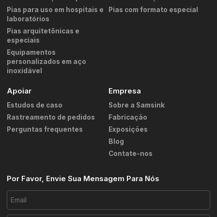
Pias para uso em hospitais e
Pias com formato especial
laboratórios
Pias arquitetônicas e
especiais
Equipamentos
personalizados em aço
inoxidável
Apoiar
Empresa
Estudos de caso
Sobre a Samsink
Rastreamento de pedidos
Fabricação
Perguntas frequentes
Exposições
Blog
Contate-nos
Por Favor, Envie Sua Mensagem Para Nós