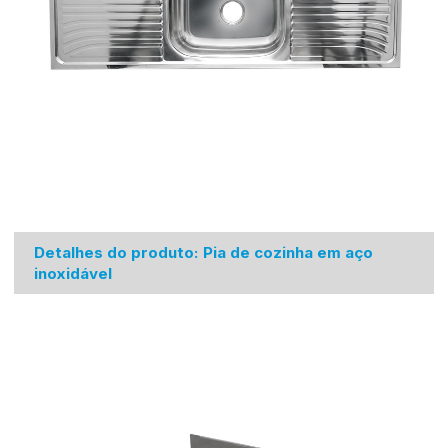
Detalhes do produto: Pia de cozinha em aço
inoxidável