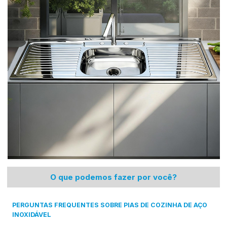
O que podemos fazer por você?
PERGUNTAS FREQUENTES SOBRE PIAS DE COZINHA DE AÇO
INOXIDÁVEL