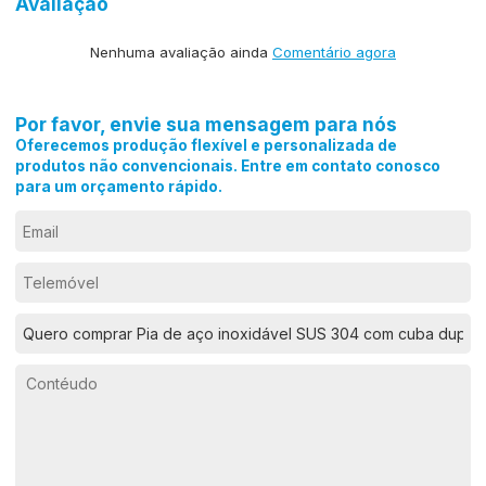
Avaliação
Nenhuma avaliação ainda
Comentário agora
Por favor, envie sua mensagem para nós
Oferecemos produção flexível e personalizada de
produtos não convencionais. Entre em contato conosco
para um orçamento rápido.