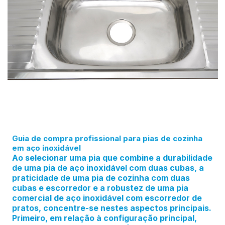
Guia de compra profissional para pias de cozinha
em aço inoxidável
Ao selecionar uma pia que combine a durabilidade
de uma pia de aço inoxidável com duas cubas, a
praticidade de uma pia de cozinha com duas
cubas e escorredor e a robustez de uma pia
comercial de aço inoxidável com escorredor de
pratos, concentre-se nestes aspectos principais.
Primeiro, em relação à configuração principal,