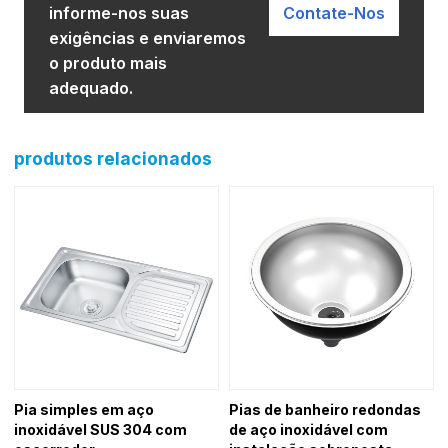
informe-nos suas
Contate-Nos
exigências e enviaremos
o produto mais
adequado.
produtos relacionados
Pia simples em aço
Pias de banheiro redondas
inoxidável SUS 304 com
de aço inoxidável com