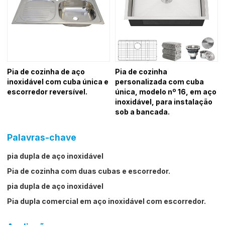
Pia de cozinha de aço
Pia de cozinha
inoxidável com cuba única e
personalizada com cuba
escorredor reversível.
única, modelo nº 16, em aço
inoxidável, para instalação
sob a bancada.
Palavras-chave
pia dupla de aço inoxidável
Pia de cozinha com duas cubas e escorredor.
pia dupla de aço inoxidável
Pia dupla comercial em aço inoxidável com escorredor.