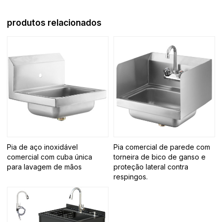
produtos relacionados
Pia de aço inoxidável
Pia comercial de parede com
comercial com cuba única
torneira de bico de ganso e
para lavagem de mãos
proteção lateral contra
respingos.