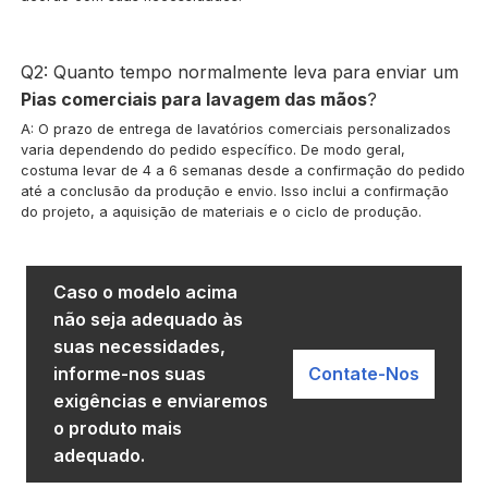
Q2: Quanto tempo normalmente leva para enviar um
Pias comerciais para lavagem das mãos
?
A: O prazo de entrega de lavatórios comerciais personalizados
varia dependendo do pedido específico. De modo geral,
costuma levar de 4 a 6 semanas desde a confirmação do pedido
até a conclusão da produção e envio. Isso inclui a confirmação
do projeto, a aquisição de materiais e o ciclo de produção.
Caso o modelo acima
não seja adequado às
suas necessidades,
informe-nos suas
Contate-Nos
exigências e enviaremos
o produto mais
adequado.