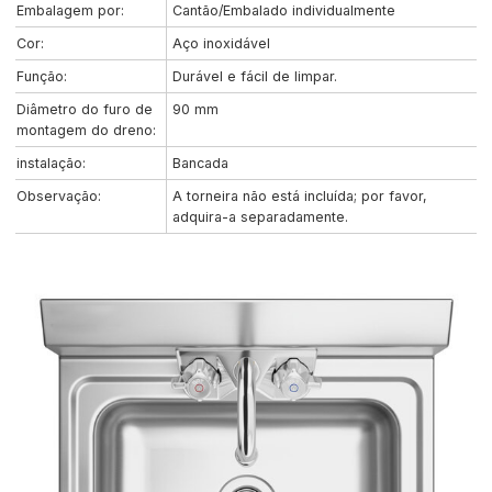
Embalagem por:
Cantão/Embalado individualmente
Cor:
Aço inoxidável
Função:
Durável e fácil de limpar.
Diâmetro do furo de
90 mm
montagem do dreno:
instalação:
Bancada
Observação:
A torneira não está incluída; por favor,
adquira-a separadamente.