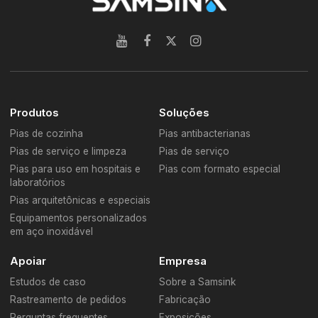
Produtos
Soluções
Pias de cozinha
Pias antibacterianas
Pias de serviço e limpeza
Pias de serviço
Pias para uso em hospitais e
Pias com formato especial
laboratórios
Pias arquitetônicas e especiais
Equipamentos personalizados
em aço inoxidável
Apoiar
Empresa
Estudos de caso
Sobre a Samsink
Rastreamento de pedidos
Fabricação
Perguntas frequentes
Exposições