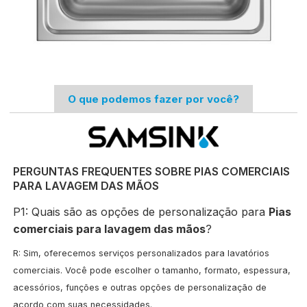
O que podemos fazer por você?
PERGUNTAS FREQUENTES SOBRE PIAS COMERCIAIS
PARA LAVAGEM DAS MÃOS
P1: Quais são as opções de personalização para
Pias
comerciais para lavagem das mãos
?
R: Sim, oferecemos serviços personalizados para lavatórios
comerciais. Você pode escolher o tamanho, formato, espessura,
acessórios, funções e outras opções de personalização de
acordo com suas necessidades.