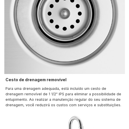
Cesto de drenagem removível
Para uma drenagem adequada, está incluído um cesto de
drenagem removível de 1 1/2" IPS para eliminar a possibilidade de
entupimento. Ao realizar a manutenção regular do seu sistema de
drenagem, você reduzirá os custos com serviços e substituições.