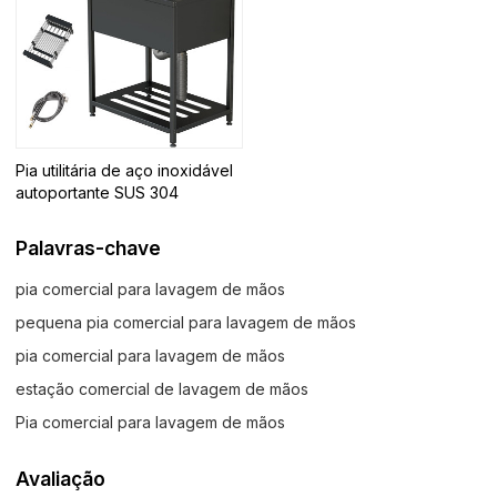
Pia utilitária de aço inoxidável
autoportante SUS 304
Palavras-chave
pia comercial para lavagem de mãos
pequena pia comercial para lavagem de mãos
pia comercial para lavagem de mãos
estação comercial de lavagem de mãos
Pia comercial para lavagem de mãos
Avaliação