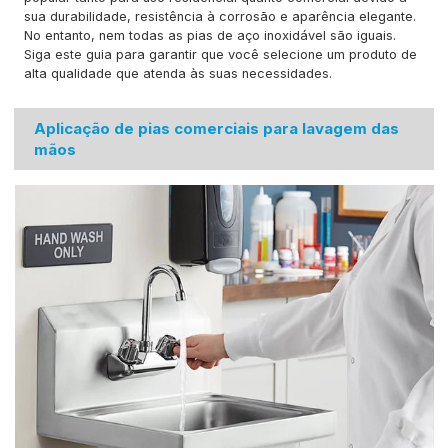
sua durabilidade, resistência à corrosão e aparência elegante.
No entanto, nem todas as pias de aço inoxidável são iguais.
Siga este guia para garantir que você selecione um produto de
alta qualidade que atenda às suas necessidades.
Aplicação de pias comerciais para lavagem das
mãos