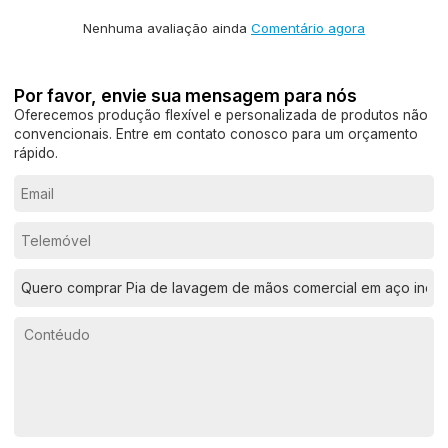
Nenhuma avaliação ainda
Comentário agora
Por favor, envie sua mensagem para nós
Oferecemos produção flexível e personalizada de produtos não
convencionais. Entre em contato conosco para um orçamento
rápido.