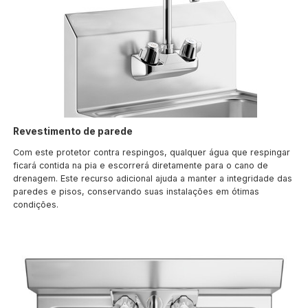
Revestimento de parede
Com este protetor contra respingos, qualquer água que respingar
ficará contida na pia e escorrerá diretamente para o cano de
drenagem. Este recurso adicional ajuda a manter a integridade das
paredes e pisos, conservando suas instalações em ótimas
condições.