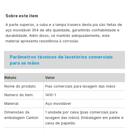
Sobre este item
A parte superior, a cuba e a tampa traseira desta pia são feitas de
aço inoxidável 304 de alta qualidade, garantindo confiabilidade e
durabilidade. Além disso, se mantido adequadamente, este
material apresenta resistência à corrosão.
Parâmetros técnicos de lavatórios comerciais
para as mãos
Rótulo
Valor
Nome do produto:
Pias comerciais para lavagem das mãos
Número do item:
1410-1
Material:
Aço inoxidável
Dimensões da
1 unidade por caixa (pias comerciais para
embalagem Canton:
lavagem das mãos). Embalagem em palete e
caixa de papelão.