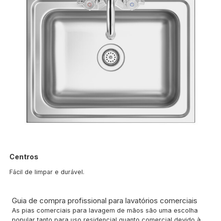
Centros
Fácil de limpar e durável.
Guia de compra profissional para lavatórios comerciais
As pias comerciais para lavagem de mãos são uma escolha
popular tanto para uso residencial quanto comercial devido à