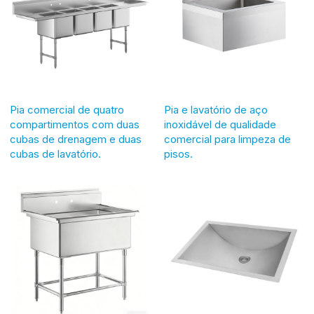
Pia comercial de quatro
Pia e lavatório de aço
compartimentos com duas
inoxidável de qualidade
cubas de drenagem e duas
comercial para limpeza de
cubas de lavatório.
pisos.