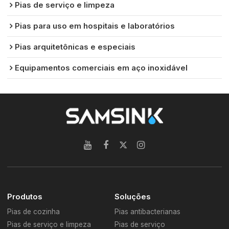
Pias de serviço e limpeza
Pias para uso em hospitais e laboratórios
Pias arquitetônicas e especiais
Equipamentos comerciais em aço inoxidável
Produtos
Soluções
Pias de cozinha
Pias antibacterianas
Pias de serviço e limpeza
Pias de serviço