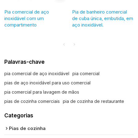
Pia comercial de aço
Pia de banheiro comercial
inoxidável com um
de cuba única, embutida, em
compartimento
aço inoxidável.
Palavras-chave
pia comercial de aço inoxidável
pia comercial
pias de aço inoxidável para uso comercial
pia comercial para lavagem de mãos
pias de cozinha comerciais
pia de cozinha de restaurante
Categorias
Pias de cozinha