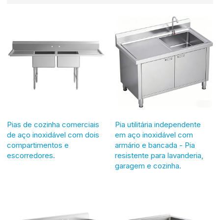
Pias de cozinha comerciais
Pia utilitária independente
de aço inoxidável com dois
em aço inoxidável com
compartimentos e
armário e bancada - Pia
escorredores.
resistente para lavanderia,
garagem e cozinha.