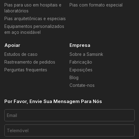
Pias para uso em hospitais e
Pias com formato especial
laboratórios
Pias arquitetônicas e especiais
Equipamentos personalizados
em aço inoxidável
Apoiar
Empresa
Estudos de caso
Sobre a Samsink
Rastreamento de pedidos
Fabricação
Perguntas frequentes
Exposições
Blog
Contate-nos
Por Favor, Envie Sua Mensagem Para Nós